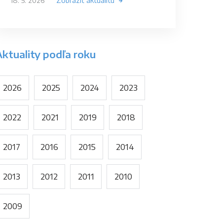
18. 5. 2026
Zobraziť aktualitu
Aktuality podľa roku
2026
2025
2024
2023
2022
2021
2019
2018
2017
2016
2015
2014
2013
2012
2011
2010
2009