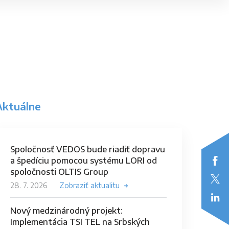
Aktuálne
Spoločnosť VEDOS bude riadiť dopravu
a špedíciu pomocou systému LORI od
spoločnosti OLTIS Group
28. 7. 2026
Zobraziť aktualitu
Nový medzinárodný projekt:
Implementácia TSI TEL na Srbských