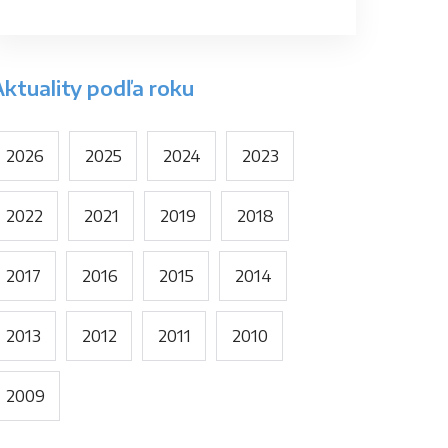
Aktuality podľa roku
2026
2025
2024
2023
2022
2021
2019
2018
2017
2016
2015
2014
2013
2012
2011
2010
2009