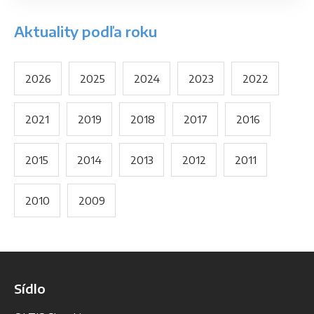
Aktuality podľa roku
2026
2025
2024
2023
2022
2021
2019
2018
2017
2016
2015
2014
2013
2012
2011
2010
2009
Sídlo