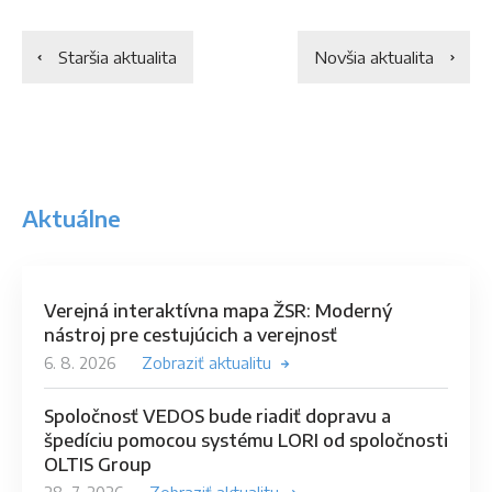
Staršia aktualita
Novšia aktualita
Aktuálne
Verejná interaktívna mapa ŽSR: Moderný
nástroj pre cestujúcich a verejnosť
6. 8. 2026
Zobraziť aktualitu
Spoločnosť VEDOS bude riadiť dopravu a
špedíciu pomocou systému LORI od spoločnosti
OLTIS Group