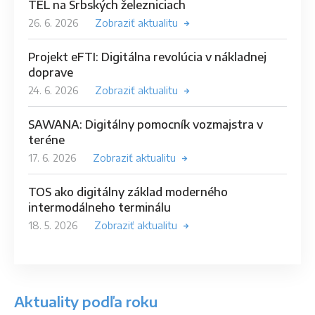
TEL na Srbských železniciach
26. 6. 2026
Zobraziť aktualitu
Projekt eFTI: Digitálna revolúcia v nákladnej
doprave
24. 6. 2026
Zobraziť aktualitu
SAWANA: Digitálny pomocník vozmajstra v
teréne
17. 6. 2026
Zobraziť aktualitu
TOS ako digitálny základ moderného
intermodálneho terminálu
18. 5. 2026
Zobraziť aktualitu
Aktuality podľa roku