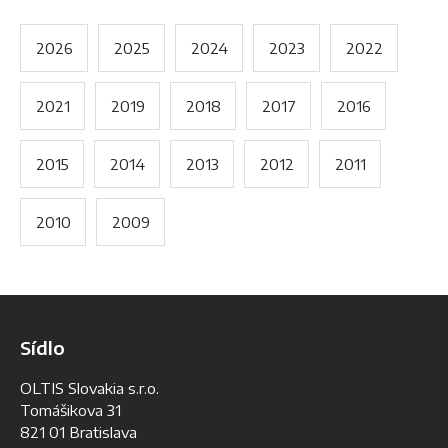
2026
2025
2024
2023
2022
2021
2019
2018
2017
2016
2015
2014
2013
2012
2011
2010
2009
Sídlo
OLTIS Slovakia s.r.o.
Tomášikova 31
821 01 Bratislava