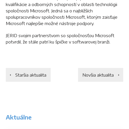
kvalifikácie a odborných schopností v oblasti technológii
spoločnosti Microsoft. Jedná sa o najbližších
spolupracovníkov spoločnosti Microsoft, ktorým zaisťuje
Microsoft najlepšie možné nástroje podpory.
JERID svojim partnerstvom so spoločnosťou Microsoft
potvrdil, že stále patrí ku špičke v softwarovej branži.
Staršia aktualita
Novšia aktualita
Aktuálne