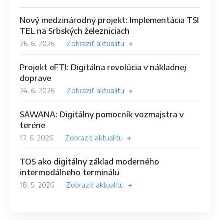
Nový medzinárodný projekt: Implementácia TSI
TEL na Srbských železniciach
26. 6. 2026
Zobraziť aktualitu
Projekt eFTI: Digitálna revolúcia v nákladnej
doprave
24. 6. 2026
Zobraziť aktualitu
SAWANA: Digitálny pomocník vozmajstra v
teréne
17. 6. 2026
Zobraziť aktualitu
TOS ako digitálny základ moderného
intermodálneho terminálu
18. 5. 2026
Zobraziť aktualitu