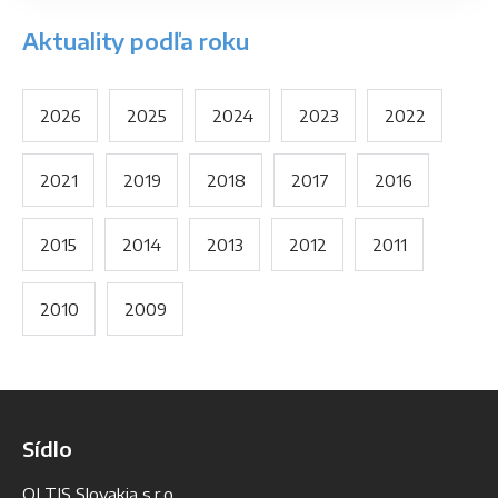
Aktuality podľa roku
2026
2025
2024
2023
2022
2021
2019
2018
2017
2016
2015
2014
2013
2012
2011
2010
2009
Sídlo
OLTIS Slovakia s.r.o.