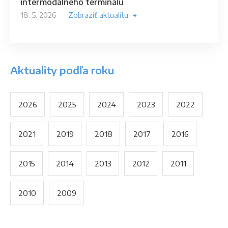
intermodálneho terminálu
18. 5. 2026
Zobraziť aktualitu
Aktuality podľa roku
2026
2025
2024
2023
2022
2021
2019
2018
2017
2016
2015
2014
2013
2012
2011
2010
2009