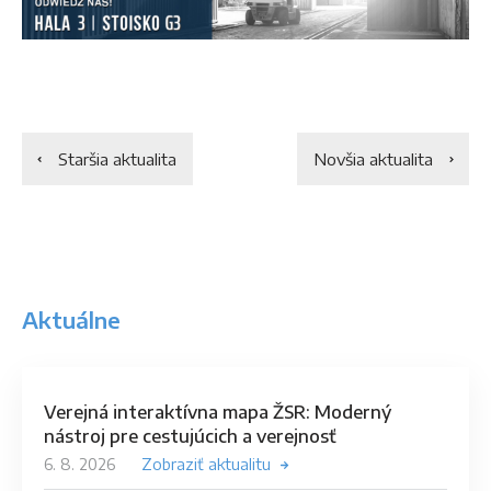
Staršia aktualita
Novšia aktualita
Aktuálne
Verejná interaktívna mapa ŽSR: Moderný
nástroj pre cestujúcich a verejnosť
6. 8. 2026
Zobraziť aktualitu