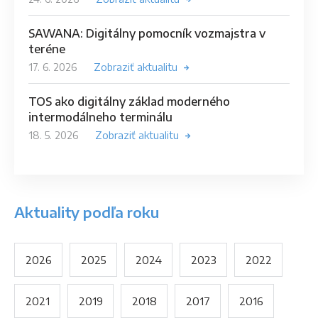
SAWANA: Digitálny pomocník vozmajstra v
teréne
17. 6. 2026
Zobraziť aktualitu
TOS ako digitálny základ moderného
intermodálneho terminálu
18. 5. 2026
Zobraziť aktualitu
Aktuality podľa roku
2026
2025
2024
2023
2022
2021
2019
2018
2017
2016