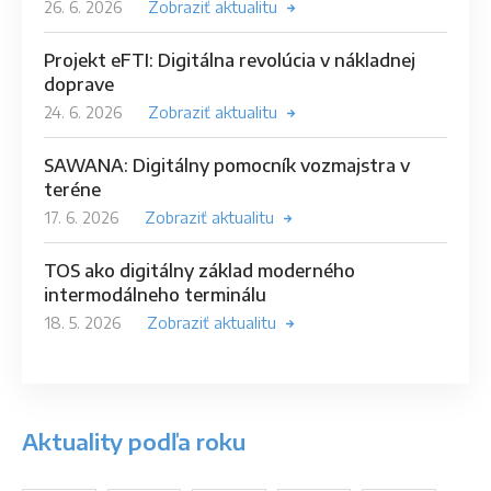
26. 6. 2026
Zobraziť aktualitu
Projekt eFTI: Digitálna revolúcia v nákladnej
doprave
24. 6. 2026
Zobraziť aktualitu
SAWANA: Digitálny pomocník vozmajstra v
teréne
17. 6. 2026
Zobraziť aktualitu
TOS ako digitálny základ moderného
intermodálneho terminálu
18. 5. 2026
Zobraziť aktualitu
Aktuality podľa roku