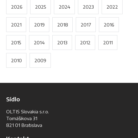
2026
2025
2024
2023
2022
2021
2019
2018
2017
2016
2015
2014
2013
2012
2011
2010
2009
Sídlo
OLTIS Slovakia s.r.o.
Tomášikova 31
821 01 Bratislava