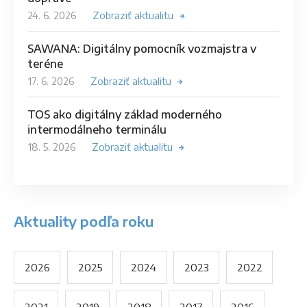
24. 6. 2026
Zobraziť aktualitu
SAWANA: Digitálny pomocník vozmajstra v
teréne
17. 6. 2026
Zobraziť aktualitu
TOS ako digitálny základ moderného
intermodálneho terminálu
18. 5. 2026
Zobraziť aktualitu
Aktuality podľa roku
2026
2025
2024
2023
2022