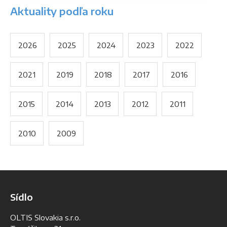
Aktuality podľa roku
2026
2025
2024
2023
2022
2021
2019
2018
2017
2016
2015
2014
2013
2012
2011
2010
2009
Sídlo
OLTIS Slovakia s.r.o.