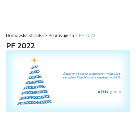
Domovská stránka
>
Pripravuje sa
>
PF 2022
PF 2022