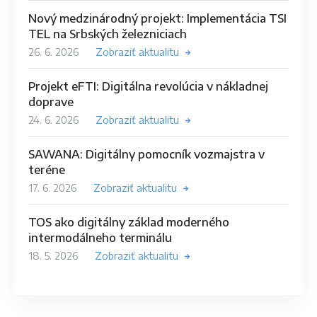
Nový medzinárodný projekt: Implementácia TSI
TEL na Srbských železniciach
26. 6. 2026
Zobraziť aktualitu
Projekt eFTI: Digitálna revolúcia v nákladnej
doprave
24. 6. 2026
Zobraziť aktualitu
SAWANA: Digitálny pomocník vozmajstra v
teréne
17. 6. 2026
Zobraziť aktualitu
TOS ako digitálny základ moderného
intermodálneho terminálu
18. 5. 2026
Zobraziť aktualitu