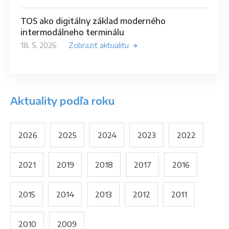
TOS ako digitálny základ moderného
intermodálneho terminálu
18. 5. 2026
Zobraziť aktualitu
Aktuality podľa roku
2026
2025
2024
2023
2022
2021
2019
2018
2017
2016
2015
2014
2013
2012
2011
2010
2009