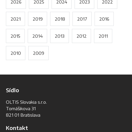
2026
2025
2024
2023
2022
2021
2019
2018
2017
2016
2015
2014
2013
2012
2011
2010
2009
Sídlo
OLTIS Slovakia s.r.o.
Tomášikova 31
821 01 Bratislava
Kontakt