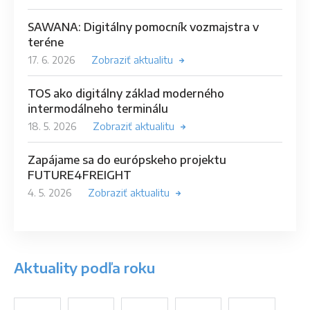
SAWANA: Digitálny pomocník vozmajstra v
teréne
17. 6. 2026
Zobraziť aktualitu
TOS ako digitálny základ moderného
intermodálneho terminálu
18. 5. 2026
Zobraziť aktualitu
Zapájame sa do európskeho projektu
FUTURE4FREIGHT
4. 5. 2026
Zobraziť aktualitu
Aktuality podľa roku