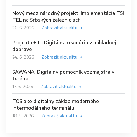
Nový medzinárodný projekt: Implementácia TSI
TEL na Srbských železniciach
26. 6. 2026
Zobraziť aktualitu
Projekt eFTI: Digitálna revolúcia v nákladnej
doprave
24. 6. 2026
Zobraziť aktualitu
SAWANA: Digitálny pomocník vozmajstra v
teréne
17. 6. 2026
Zobraziť aktualitu
TOS ako digitálny základ moderného
intermodálneho terminálu
18. 5. 2026
Zobraziť aktualitu