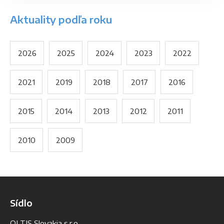
Aktuality podľa roku
2026
2025
2024
2023
2022
2021
2019
2018
2017
2016
2015
2014
2013
2012
2011
2010
2009
Sídlo
OLTIS Slovakia s.r.o.