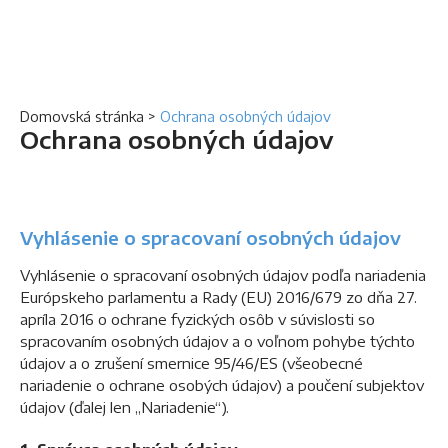
Domovská stránka
>
Ochrana osobných údajov
Ochrana osobných údajov
Vyhlásenie o spracovaní osobných údajov
Vyhlásenie o spracovaní osobných údajov podľa nariadenia
Európskeho parlamentu a Rady (EU) 2016/679 zo dňa 27.
apríla 2016 o ochrane fyzických osôb v súvislosti so
spracovaním osobných údajov a o voľnom pohybe týchto
údajov a o zrušení smernice 95/46/ES (všeobecné
nariadenie o ochrane osobých údajov) a poučení subjektov
údajov (ďalej len „Nariadenie“).